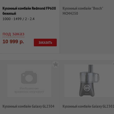
Кухонный комбайн Redmond FP608
Кухонный комбайн "Bosch"
бежевый
MCM4250
1000 - 1499 / 2 - 2.4
под заказ
10 999 р.
ЗАКАЗАТЬ
Кухонный комбайн Galaxy GL2304
Кухонный комбайн Galaxy GL230