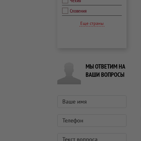
Чехия
Словения
Еще страны
МЫ ОТВЕТИМ НА
ВАШИ ВОПРОСЫ