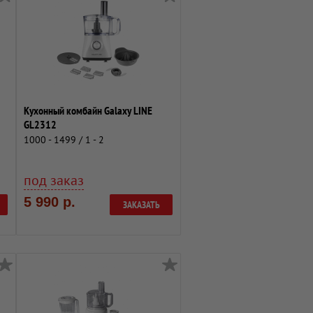
Кухонный комбайн Galaxy LINE
GL2312
1000 - 1499 / 1 - 2
под заказ
5 990 р.
ЗАКАЗАТЬ