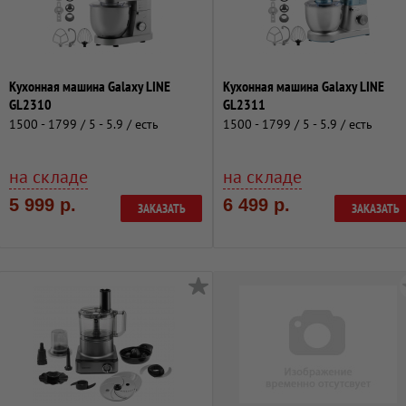
Кухонная машина Galaxy LINE
Кухонная машина Galaxy LINE
GL2310
GL2311
1500 - 1799 / 5 - 5.9 / есть
1500 - 1799 / 5 - 5.9 / есть
на складе
на складе
5 999 р.
6 499 р.
ЗАКАЗАТЬ
ЗАКАЗАТЬ