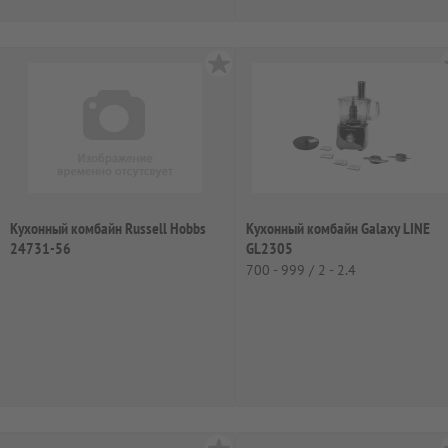
Кухонный комбайн Russell Hobbs
Кухонный комбайн Galaxy LINE
24731-56
GL2305
700 - 999 / 2 - 2.4