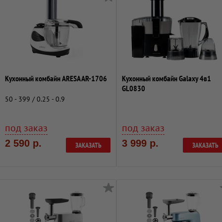
Кухонный комбайн ARESA AR-1706
Кухонный комбайн Galaxy 4в1
GL0830
50 - 399 / 0.25 - 0.9
под заказ
под заказ
2 590 р.
3 999 р.
ЗАКАЗАТЬ
ЗАКАЗАТЬ