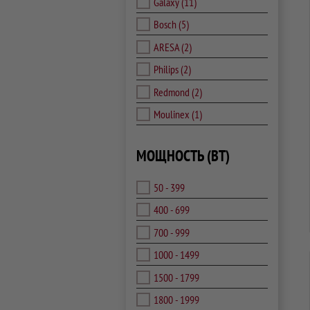
Galaxy
(11)
Bosch
(5)
ARESA
(2)
Philips
(2)
Redmond
(2)
Moulinex
(1)
МОЩНОСТЬ (ВТ)
50 - 399
400 - 699
700 - 999
1000 - 1499
1500 - 1799
1800 - 1999