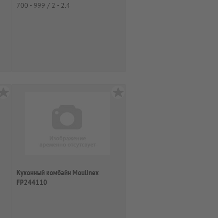
700 - 999 / 2 - 2.4
Кухонный комбайн Moulinex
FP244110