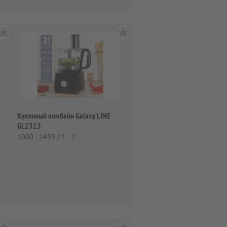
Кухонный комбайн Galaxy LINE
GL2313
1000 - 1499 / 1 - 2