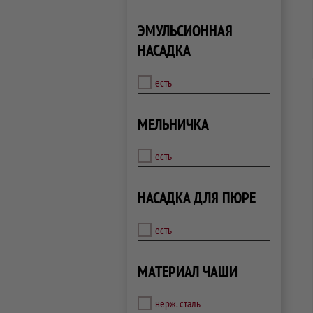
ЭМУЛЬСИОННАЯ
НАСАДКА
есть
МЕЛЬНИЧКА
есть
НАСАДКА ДЛЯ ПЮРЕ
есть
МАТЕРИАЛ ЧАШИ
нерж. сталь