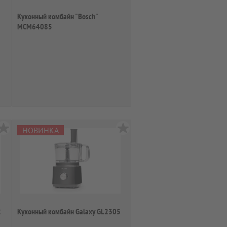
Кухонный комбайн "Bosch"
MCM64085
НОВИНКА
2
Кухонный комбайн Galaxy GL2305