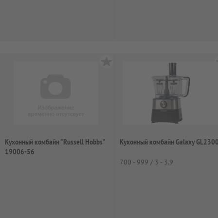
Кухонный комбайн "Russell Hobbs"
Кухонный комбайн Galaxy GL230
19006-56
700 - 999 / 3 - 3.9