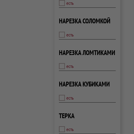
есть
НАРЕЗКА СОЛОМКОЙ
есть
НАРЕЗКА ЛОМТИКАМИ
есть
НАРЕЗКА КУБИКАМИ
есть
ТЕРКА
есть