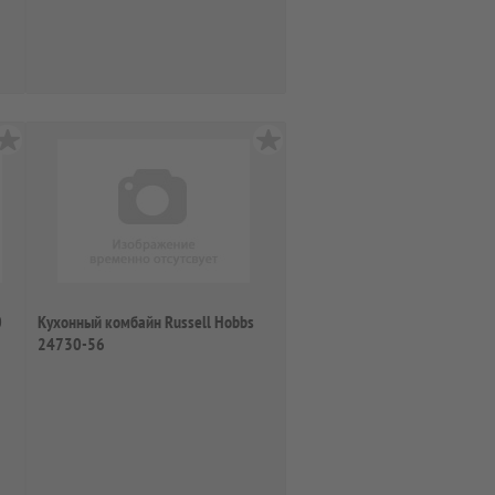
0
Кухонный комбайн Russell Hobbs
24730-56