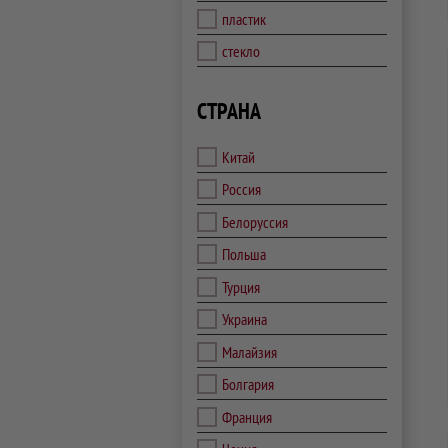
пластик
стекло
СТРАНА
Китай
Россия
Белоруссия
Польша
Турция
Украина
Малайзия
Болгария
Франция