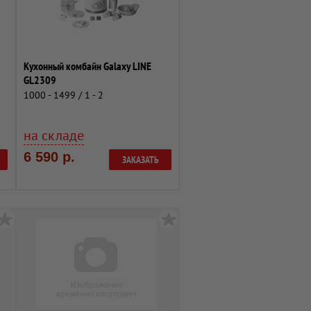
Кухонный комбайн Galaxy LINE
GL2309
1000 - 1499 / 1 - 2
на складе
6 590 р.
ЗАКАЗАТЬ