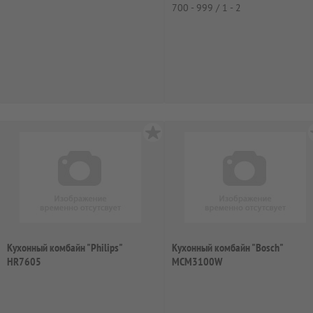
700 - 999 / 1 - 2
Кухонный комбайн "Philips"
Кухонный комбайн "Bosch"
HR7605
MCM3100W