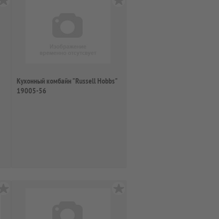
Кухонный комбайн "Russell Hobbs"
19005-56