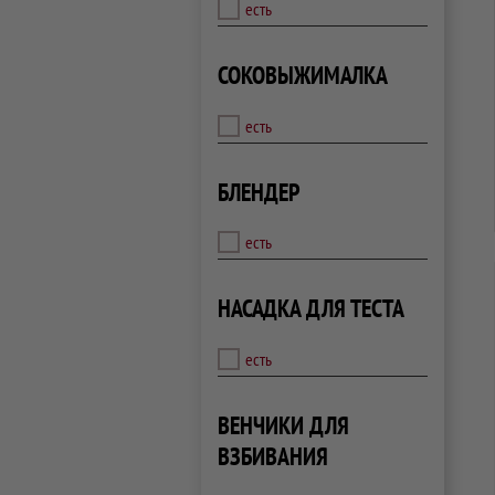
есть
СОКОВЫЖИМАЛКА
есть
БЛЕНДЕР
есть
НАСАДКА ДЛЯ ТЕСТА
есть
ВЕНЧИКИ ДЛЯ
ВЗБИВАНИЯ