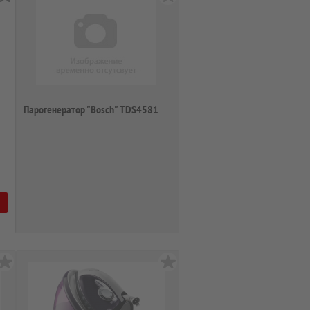
Парогенератор "Bosch" TDS4581