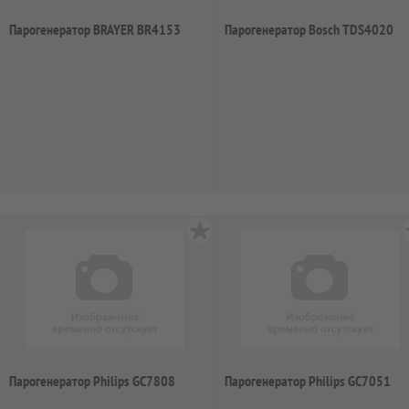
Парогенератор BRAYER BR4153
Парогенератор Bosch TDS4020
Парогенератор Philips GC7808
Парогенератор Philips GC7051