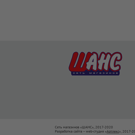
Сеть магазинов «ШАНС», 2017-2020
Разработка сайта – web-студия «
Артлекс
», 2017-2