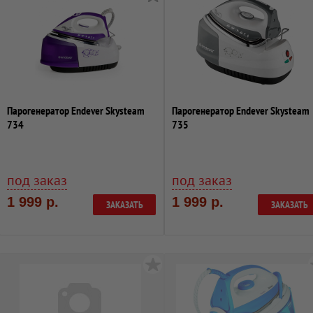
Парогенератор Endever Skysteam
Парогенератор Endever Skysteam
734
735
под заказ
под заказ
1 999 р.
1 999 р.
ЗАКАЗАТЬ
ЗАКАЗАТЬ