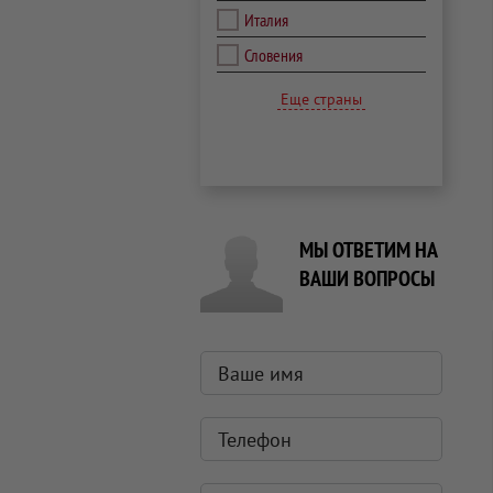
Италия
Словения
Еще страны
МЫ ОТВЕТИМ НА
ВАШИ ВОПРОСЫ