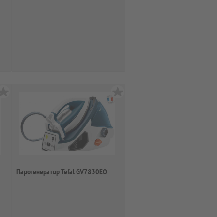
Парогенератор Tefal GV7830EO