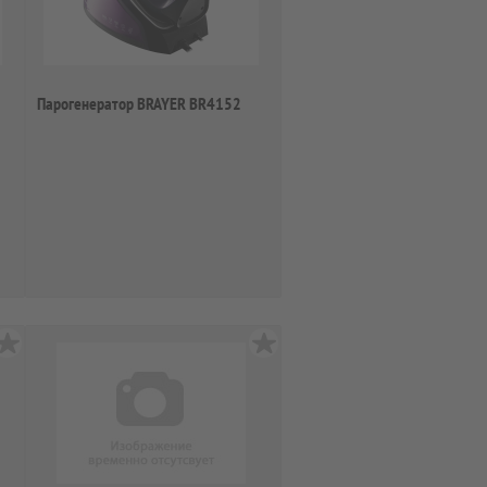
Парогенератор BRAYER BR4152