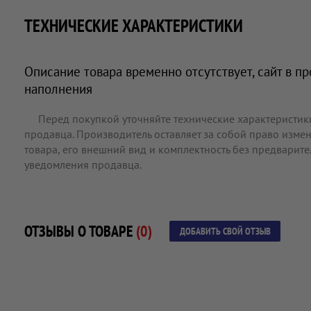
ТЕХНИЧЕСКИЕ ХАРАКТЕРИСТИКИ
Описание товара временно отсутствует, сайт в п
наполнения
Перед покупкой уточняйте технические характеристик
продавца. Производитель оставляет за собой право измен
товара, его внешний вид и комплектность без предварит
уведомления продавца.
ОТЗЫВЫ О ТОВАРЕ
(0)
ДОБАВИТЬ СВОЙ ОТЗЫВ