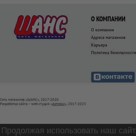
О КОМПАНИИ
О компании
Адреса магазинов
Карьера
Политика безопасност
Сеть магазинов «ШАНС», 2017-2020
Разработка сайта – web-студия «
Артлекс
», 2017-2023
Продолжая использовать наш сайт