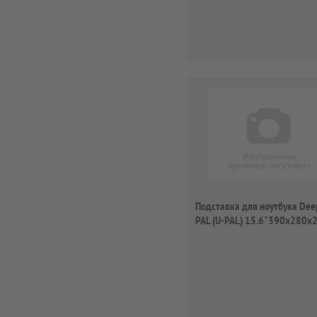
Подставка для ноутбука Dee
PAL (U-PAL) 15.6"390x280x
26дБ...