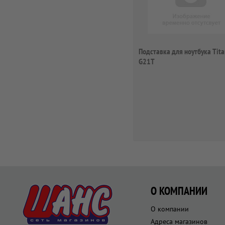
Подставка для ноутбука Tita
G21T
О КОМПАНИИ
О компании
Адреса магазинов