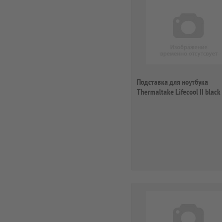
Подставка для ноутбука
Thermaltake Lifecool II black