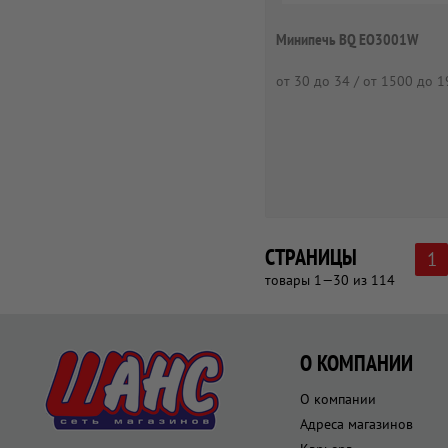
Минипечь BQ EO3001W
от 30 до 34 / от 1500 до 
СТРАНИЦЫ
1
товары 1—30 из 114
О КОМПАНИИ
О компании
Адреса магазинов