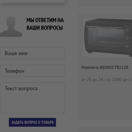
МЫ ОТВЕТИМ НА
ВАШИ ВОПРОСЫ
Минипечь NEONIX TR210B
от 20 до 24 / от 1000 до 