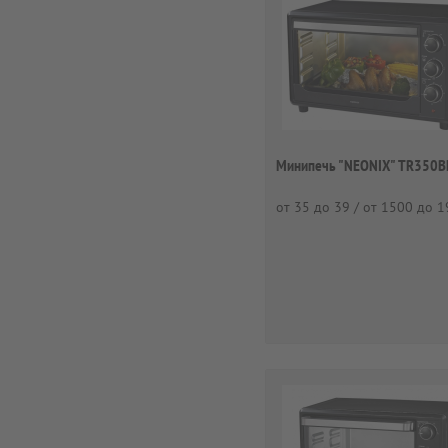
Минипечь "NEONIX" TR350B
от 35 до 39 / от 1500 до 