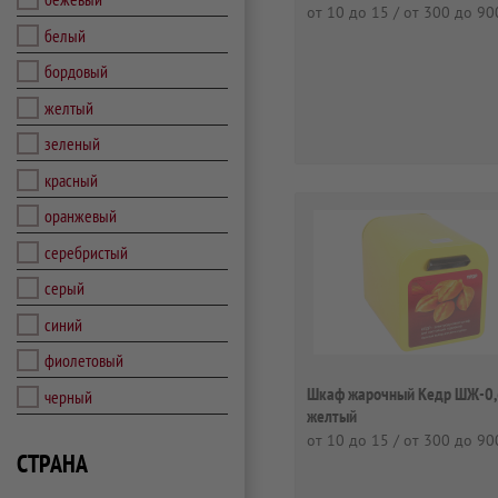
от 10 до 15 / от 300 до 90
белый
бордовый
желтый
зеленый
красный
оранжевый
серебристый
серый
синий
фиолетовый
Шкаф жарочный Кедр ШЖ-0
черный
желтый
от 10 до 15 / от 300 до 90
СТРАНА