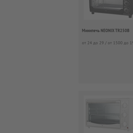
Минипечь NEONIX TR250B
от 24 до 29 / от 1500 до 