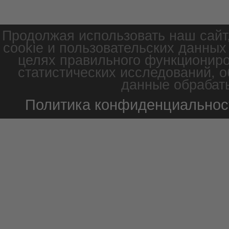
Продолжая использовать наш сайт
cookie и пользовательских данных
целях правильного функциониро
статистических исследований, о
данные обрабаты
Политика конфиденциальнос