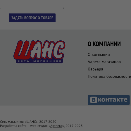
О КОМПАНИИ
О компании
Адреса магазинов
Карьера
Политика безопасност
Сеть магазинов «ШАНС», 2017-2020
Разработка сайта – web-студия «
Артлекс
», 2017-2023