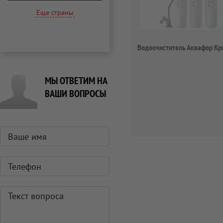
Еще страны
Водоочиститель Аквафор Кр
МЫ ОТВЕТИМ НА
ВАШИ ВОПРОСЫ