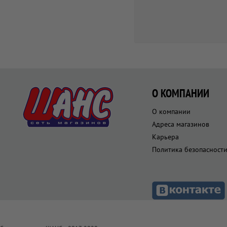
О КОМПАНИИ
О компании
Адреса магазинов
Карьера
Политика безопасност