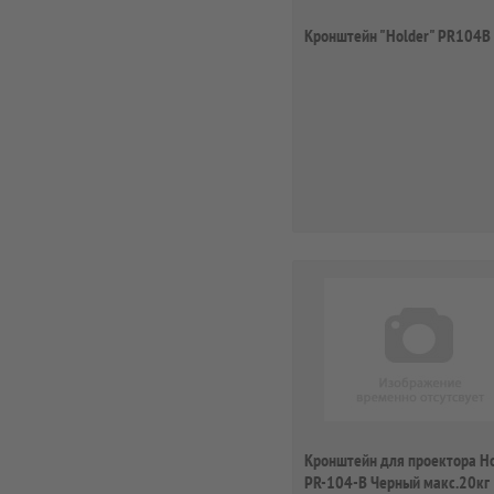
Кронштейн "Holder" PR104B
Кронштейн для проектора Ho
PR-104-B Черный макс.20кг