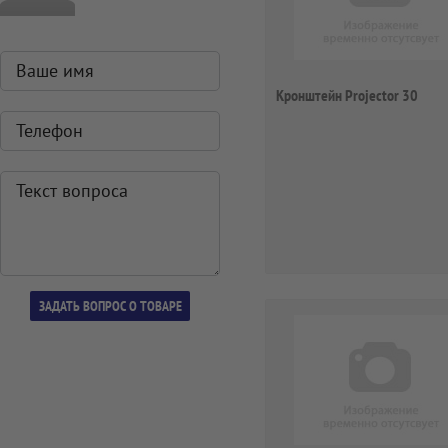
Кронштейн Projector 30