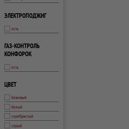
ЭЛЕКТРОПОДЖИГ
есть
ГАЗ-КОНТРОЛЬ
КОНФОРОК
есть
ЦВЕТ
бежевый
белый
серебристый
серый