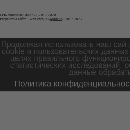
Сеть магазинов «ШАНС», 2017-2020
Разработка сайта – web-студия «
Артлекс
», 2017-2023
Продолжая использовать наш сайт
cookie и пользовательских данных
целях правильного функциониро
статистических исследований, о
данные обрабаты
Политика конфиденциальнос