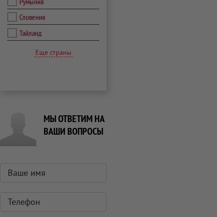
Румыния
Словения
Тайланд
Еще страны
МЫ ОТВЕТИМ НА
ВАШИ ВОПРОСЫ