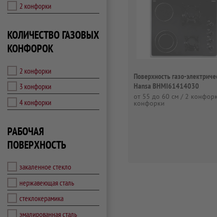
2 конфорки
КОЛИЧЕСТВО ГАЗОВЫХ
КОНФОРОК
2 конфорки
Поверхность газо-электриче
Hansa BHMI61414030
3 конфорки
от 55 до 60 см / 2 конфорк
4 конфорки
конфорки
РАБОЧАЯ
ПОВЕРХНОСТЬ
закаленное стекло
нержавеющая сталь
стеклокерамика
эмалированная сталь