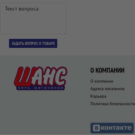
О КОМПАНИИ
О компании
Адреса магазинов
Карьера
Политика безопасност