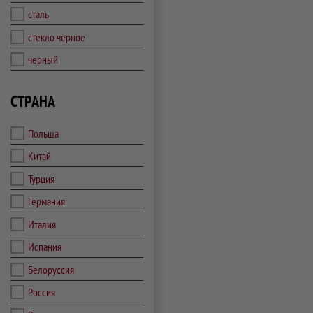
сталь
стекло черное
черный
СТРАНА
Польша
Китай
Турция
Германия
Италия
Испания
Белоруссия
Россия