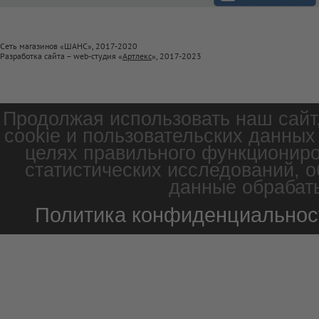
Сеть магазинов «ШАНС», 2017-2020
Разработка сайта – web-студия «
Артлекс
», 2017-2023
Продолжая использовать наш сайт
cookie и пользовательских данных
целях правильного функциониро
статистических исследований, о
данные обрабаты
Политика конфиденциальнос