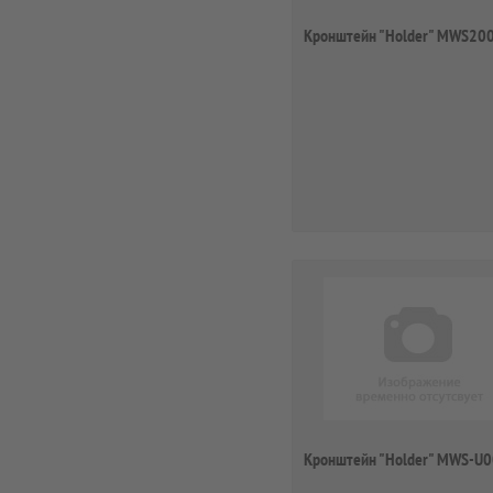
Кронштейн "Holder" MWS20
Кронштейн "Holder" MWS-U