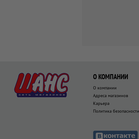
О КОМПАНИИ
О компании
Адреса магазинов
Карьера
Политика безопасност