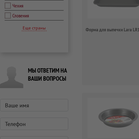
Чехия
Словения
Еще страны
Форма для выпечки Lara LR
МЫ ОТВЕТИМ НА
ВАШИ ВОПРОСЫ