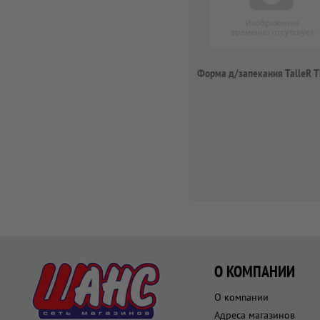
Форма д/запекания TalleR 
О КОМПАНИИ
О компании
Адреса магазинов