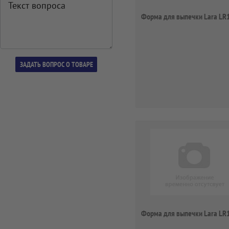
Форма для выпечки Lara LR
Форма для выпечки Lara LR