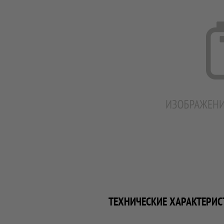
ТЕХНИЧЕСКИЕ ХАРАКТЕРИС