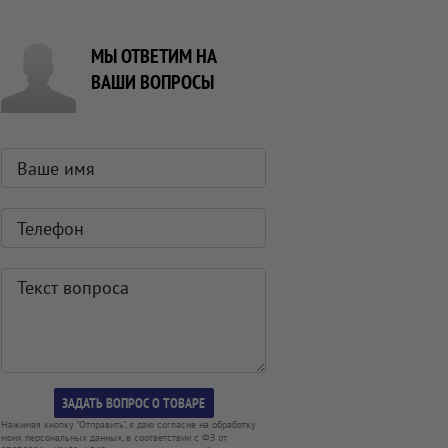
МЫ ОТВЕТИМ НА
ВАШИ ВОПРОСЫ
Нажимая кнопку "Отправить", я даю согласие на обработку
моих персональных данных, в соответствии с ФЗ от