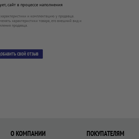
ет, сайт в процессе наполнения
 характеристики и комплектацию у продавца.
менять характеристики товара, его внешний вид и
мления продавца.
ОБАВИТЬ СВОЙ ОТЗЫВ
О КОМПАНИИ
ПОКУПАТЕЛЯМ