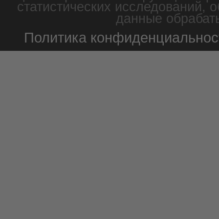
статистических исследований, о
данные обрабаты
Политика конфиденциальнос