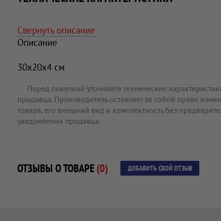
Свернуть описание
Описание
30x20х4 см
Перед покупкой уточняйте технические характеристик
продавца. Производитель оставляет за собой право измен
товара, его внешний вид и комплектность без предварит
уведомления продавца.
ОТЗЫВЫ О ТОВАРЕ
(0)
ДОБАВИТЬ СВОЙ ОТЗЫВ