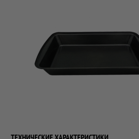
ТЕХНИЧЕСКИЕ ХАРАКТЕРИСТИКИ