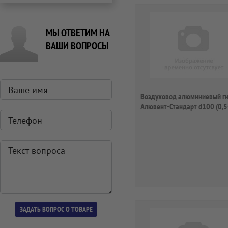
МЫ ОТВЕТИМ НА
ВАШИ ВОПРОСЫ
Воздуховод алюминиевый г
Алювент-Стандарт d100 (0,5