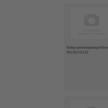
Набор вентиляционный Опти
VK120/4 D120