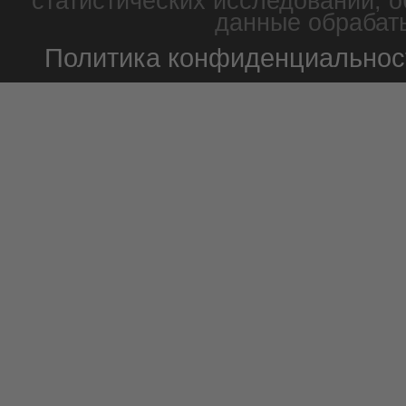
статистических исследований, о
данные обрабаты
Политика конфиденциальнос