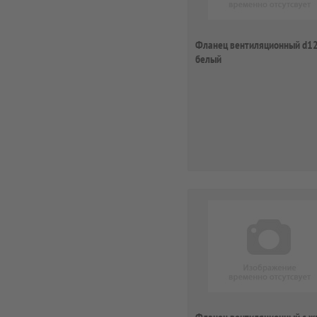
Фланец вентиляционный d1
белый