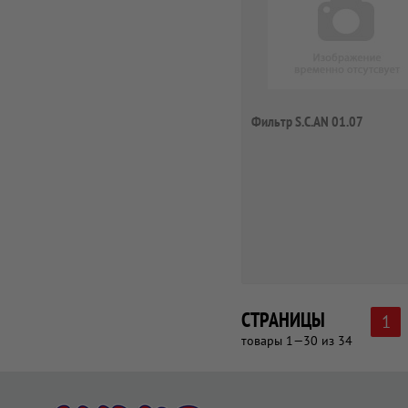
Фильтр S.C.AN 01.07
СТРАНИЦЫ
1
товары 1—30 из 34