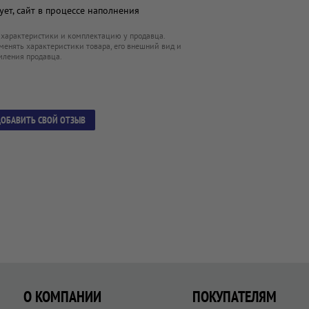
ет, сайт в процессе наполнения
 характеристики и комплектацию у продавца.
менять характеристики товара, его внешний вид и
мления продавца.
ОБАВИТЬ СВОЙ ОТЗЫВ
О КОМПАНИИ
ПОКУПАТЕЛЯМ