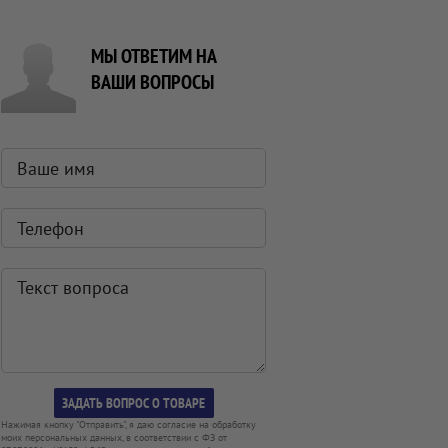
МЫ ОТВЕТИМ НА
ВАШИ ВОПРОСЫ
Нажимая кнопку "Отправить", я даю согласие на обработку
моих персональных данных, в соответствии с ФЗ от