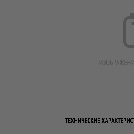
ТЕХНИЧЕСКИЕ ХАРАКТЕРИС