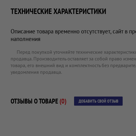
ТЕХНИЧЕСКИЕ ХАРАКТЕРИСТИКИ
Описание товара временно отсутствует, сайт в п
наполнения
Перед покупкой уточняйте технические характеристик
продавца. Производитель оставляет за собой право измен
товара, его внешний вид и комплектность без предварит
уведомления продавца.
ОТЗЫВЫ О ТОВАРЕ
(0)
ДОБАВИТЬ СВОЙ ОТЗЫВ