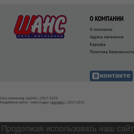
О КОМПАНИИ
О компании
Адреса магазинов
Карьера
Политика безопасност
Сеть магазинов «ШАНС», 2017-2020
Разработка сайта – web-студия «
Артлекс
», 2017-2023
Продолжая использовать наш сайт