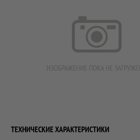
ТЕХНИЧЕСКИЕ ХАРАКТЕРИСТИКИ