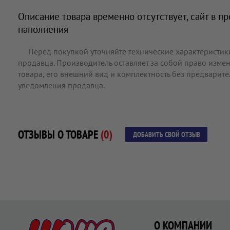
Описание товара временно отсутствует, сайт в п
наполнения
Перед покупкой уточняйте технические характеристик
продавца. Производитель оставляет за собой право измен
товара, его внешний вид и комплектность без предварит
уведомления продавца.
ОТЗЫВЫ О ТОВАРЕ
(0)
ДОБАВИТЬ СВОЙ ОТЗЫВ
О КОМПАНИИ