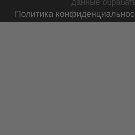
данные обрабаты
Политика конфиденциальнос