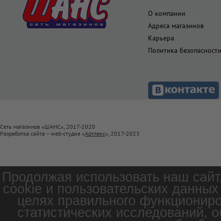
О компании
Адреса магазинов
Карьера
Политика безопасност
Сеть магазинов «ШАНС», 2017-2020
Разработка сайта – web-студия «
Артлекс
», 2017-2023
Продолжая использовать наш сайт
cookie и пользовательских данных
целях правильного функциониро
статистических исследований, о