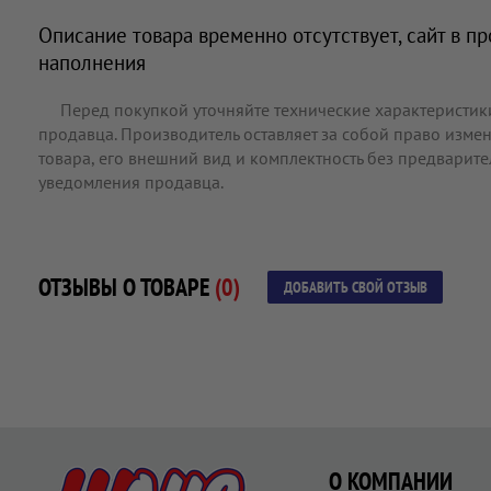
Описание товара временно отсутствует, сайт в п
наполнения
Перед покупкой уточняйте технические характеристик
продавца. Производитель оставляет за собой право измен
товара, его внешний вид и комплектность без предварит
уведомления продавца.
ОТЗЫВЫ О ТОВАРЕ
(0)
ДОБАВИТЬ СВОЙ ОТЗЫВ
О КОМПАНИИ