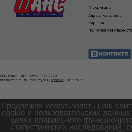
О компании
Адреса магазинов
Карьера
Политика безопасност
Сеть магазинов «ШАНС», 2017-2020
Разработка сайта – web-студия «
Артлекс
», 2017-2023
Продолжая использовать наш сайт
cookie и пользовательских данных
целях правильного функциониро
статистических исследований, о