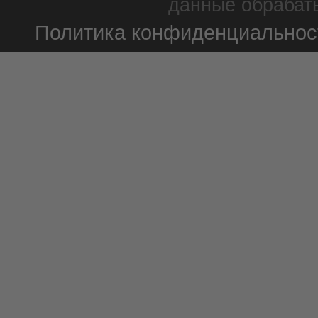
данные обрабаты
Политика конфиденциальнос