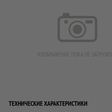
ТЕХНИЧЕСКИЕ ХАРАКТЕРИСТИКИ