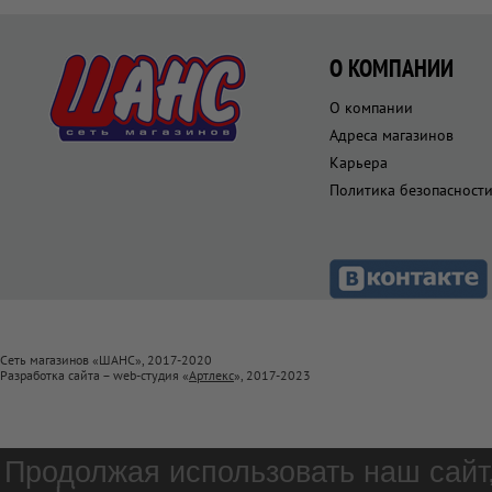
О КОМПАНИИ
О компании
Адреса магазинов
Карьера
Политика безопасност
Сеть магазинов «ШАНС», 2017-2020
Разработка сайта – web-студия «
Артлекс
», 2017-2023
Продолжая использовать наш сайт