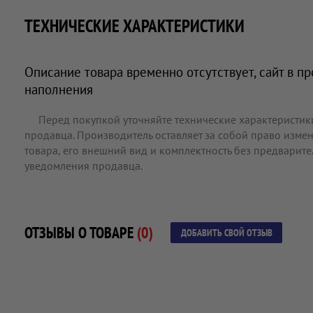
ТЕХНИЧЕСКИЕ ХАРАКТЕРИСТИКИ
Описание товара временно отсутствует, сайт в п
наполнения
Перед покупкой уточняйте технические характеристик
продавца. Производитель оставляет за собой право измен
товара, его внешний вид и комплектность без предварит
уведомления продавца.
ОТЗЫВЫ О ТОВАРЕ
(0)
ДОБАВИТЬ СВОЙ ОТЗЫВ