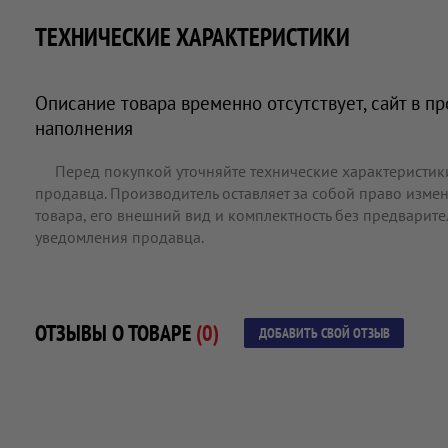
ТЕХНИЧЕСКИЕ ХАРАКТЕРИСТИКИ
Описание товара временно отсутствует, сайт в п
наполнения
Перед покупкой уточняйте технические характеристик
продавца. Производитель оставляет за собой право измен
товара, его внешний вид и комплектность без предварит
уведомления продавца.
ОТЗЫВЫ О ТОВАРЕ
(0)
ДОБАВИТЬ СВОЙ ОТЗЫВ