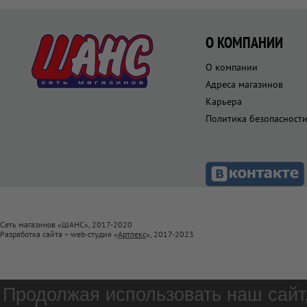
О КОМПАНИИ
О компании
Адреса магазинов
Карьера
Политика безопасност
Сеть магазинов «ШАНС», 2017-2020
Разработка сайта – web-студия «
Артлекс
», 2017-2023
Продолжая использовать наш сайт