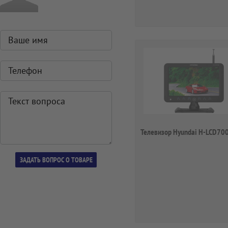
Телевизор Hyundai H-LCD70