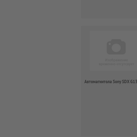
Автомагнитола Sony SDX G1