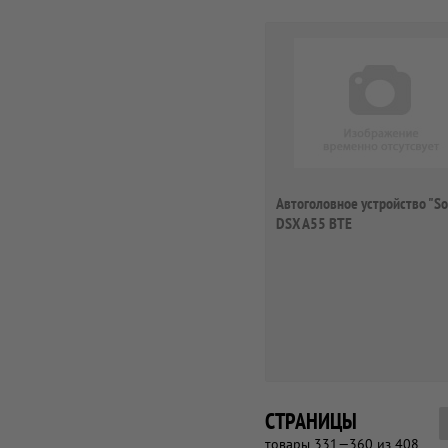
Автоголовное устройство "So
DSX A55 BTE
СТРАНИЦЫ
товары 331—360 из 408