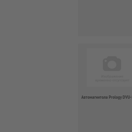
Автомагнитола Prology DVU