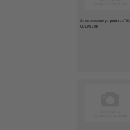
Автоголовное устройство "Al
CDE9880R