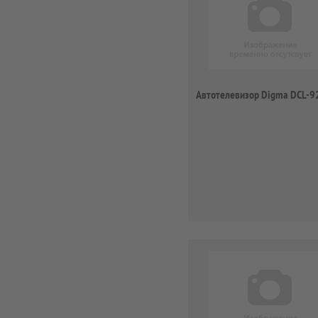
Автотелевизор Digma DCL-9