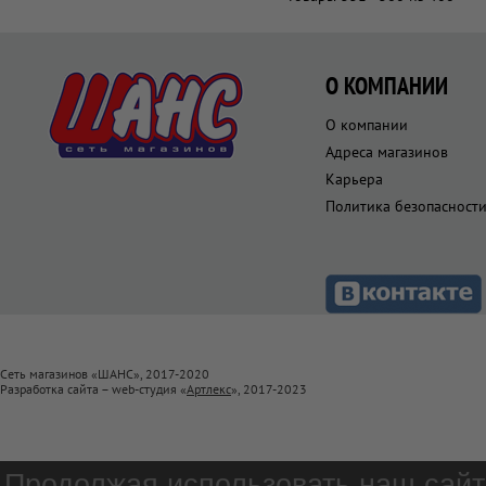
О КОМПАНИИ
О компании
Адреса магазинов
Карьера
Политика безопасност
Сеть магазинов «ШАНС», 2017-2020
Разработка сайта – web-студия «
Артлекс
», 2017-2023
Продолжая использовать наш сайт