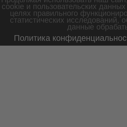
cookie и пользовательских данных
целях правильного функциониро
статистических исследований, о
данные обрабаты
Политика конфиденциальнос