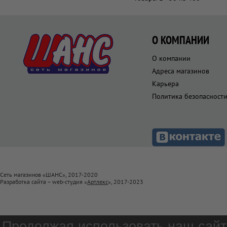
О КОМПАНИИ
О компании
Адреса магазинов
Карьера
Политика безопасност
Сеть магазинов «ШАНС», 2017-2020
Разработка сайта – web-студия «
Артлекс
», 2017-2023
Продолжая использовать наш сайт