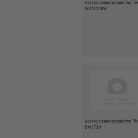
Автоголовное устройство "S
WX212UBW
Автоголовное устройство "Pr
DVU 710