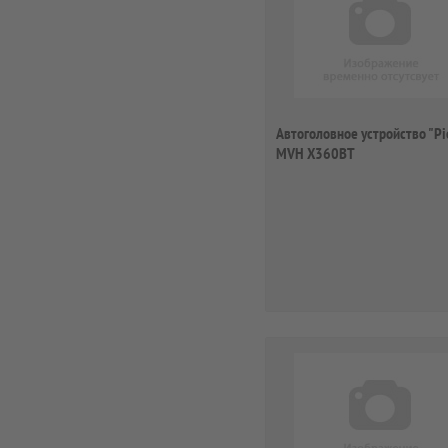
Автоголовное устройство "Pi
MVH X360BT