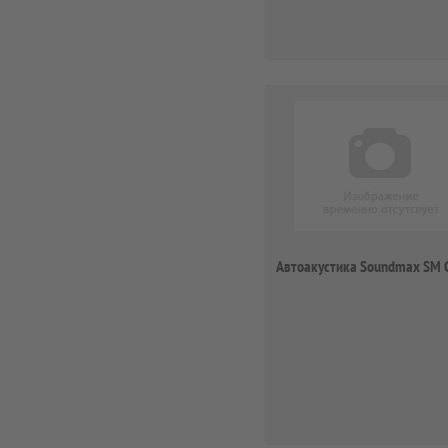
Автоакустика Soundmax SM