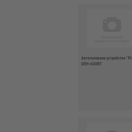
Автоголовное устройство "Pi
DEH-600BT