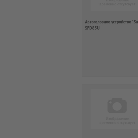
Автоголовное устройство "Su
SFD85U