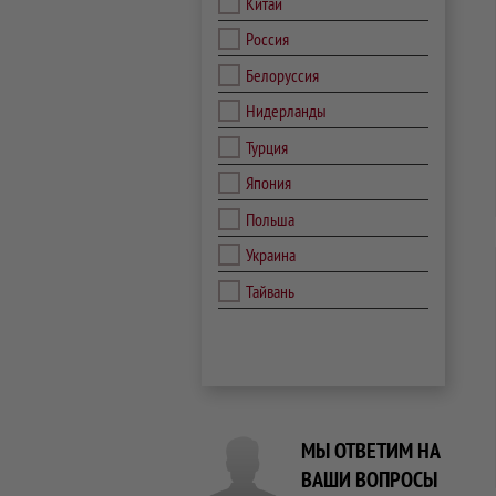
Китай
Россия
Белоруссия
Нидерланды
Турция
Япония
Польша
Украина
Тайвань
МЫ ОТВЕТИМ НА
ВАШИ ВОПРОСЫ