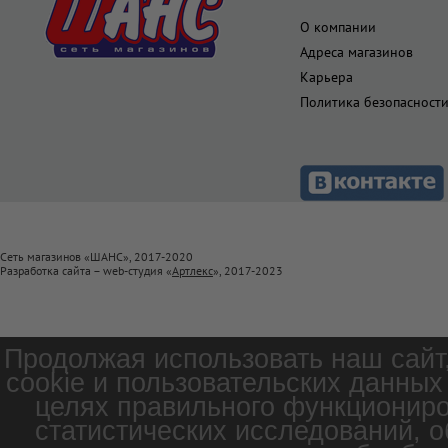
О компании
Адреса магазинов
Карьера
Политика безопасност
Сеть магазинов «ШАНС», 2017-2020
Разработка сайта – web-студия «
Артлекс
», 2017-2023
Продолжая использовать наш сайт
cookie и пользовательских данных
целях правильного функциониро
статистических исследований, о