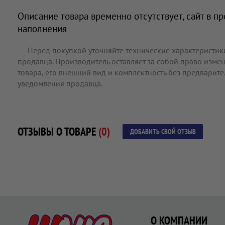
Описание товара временно отсутствует, сайт в п
наполнения
Перед покупкой уточняйте технические характеристик
продавца. Производитель оставляет за собой право измен
товара, его внешний вид и комплектность без предварит
уведомления продавца.
ОТЗЫВЫ О ТОВАРЕ
(0)
ДОБАВИТЬ СВОЙ ОТЗЫВ
О КОМПАНИИ