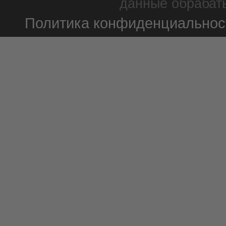
данные обрабаты
Политика конфиденциальнос