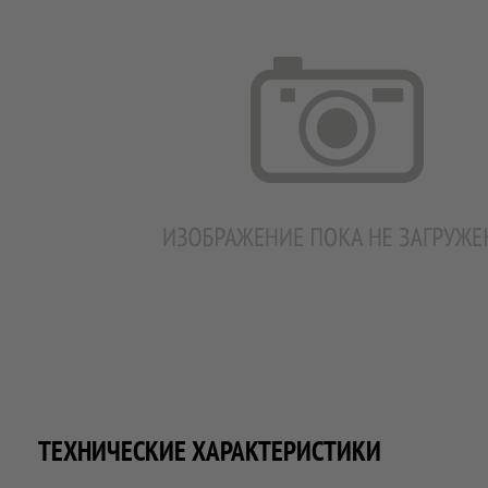
ТЕХНИЧЕСКИЕ ХАРАКТЕРИСТИКИ