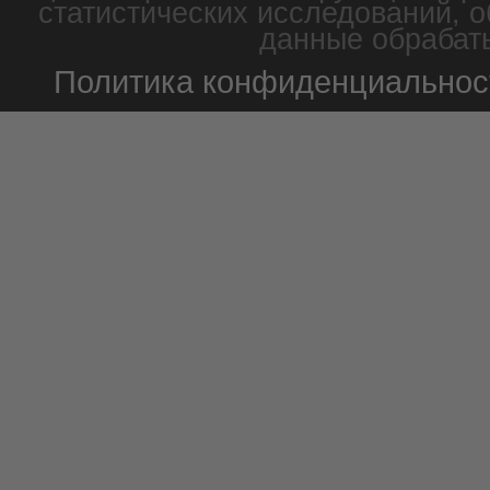
статистических исследований, о
данные обрабаты
Политика конфиденциальнос