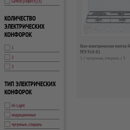
Gefest (Гефест)
(3)
КОЛИЧЕСТВО
ЭЛЕКТРИЧЕСКИХ
КОНФОРОК
Газо-электрическая плитка Г
1
ПГЭ 910-01
2
1 / чугунные, спираль / 3
3
ТИП ЭЛЕКТРИЧЕСКИХ
КОНФОРОК
Hi-Light
индукционные
чугунные, спираль