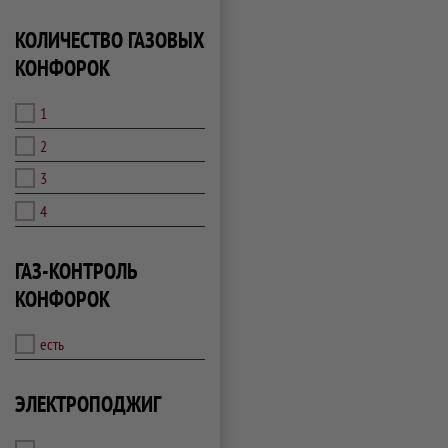
КОЛИЧЕСТВО ГАЗОВЫХ
КОНФОРОК
1
2
3
4
ГАЗ-КОНТРОЛЬ
КОНФОРОК
есть
ЭЛЕКТРОПОДЖИГ