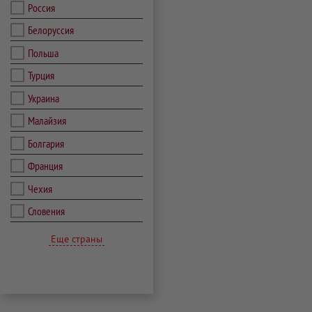
Россия
Белоруссия
Польша
Турция
Украина
Малайзия
Болгария
Франция
Чехия
Словения
Еще страны