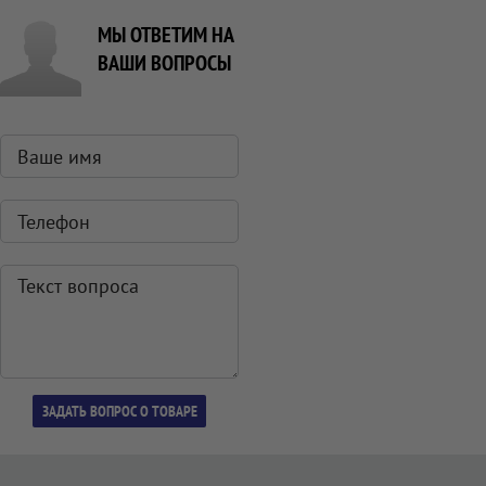
МЫ ОТВЕТИМ НА
ВАШИ ВОПРОСЫ