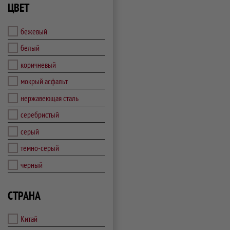
ЦВЕТ
бежевый
белый
коричневый
мокрый асфальт
нержавеющая сталь
серебристый
серый
темно-серый
черный
СТРАНА
Китай