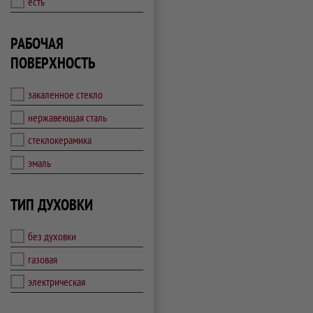
есть
РАБОЧАЯ
ПОВЕРХНОСТЬ
закаленное стекло
нержавеющая сталь
стеклокерамика
эмаль
ТИП ДУХОВКИ
без духовки
газовая
электрическая