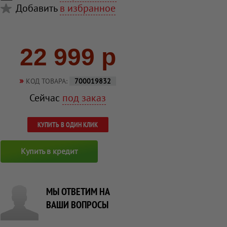
Добавить
в избранное
22 999 р
»
КОД ТОВАРА:
700019832
Сейчас
под заказ
КУПИТЬ В ОДИН КЛИК
Купить в кредит
МЫ ОТВЕТИМ НА
ВАШИ ВОПРОСЫ