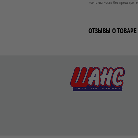
комплектность без предварите
ОТЗЫВЫ О ТОВАРЕ