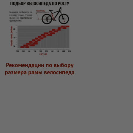
Рекомендации по выбору
размера рамы велосипеда