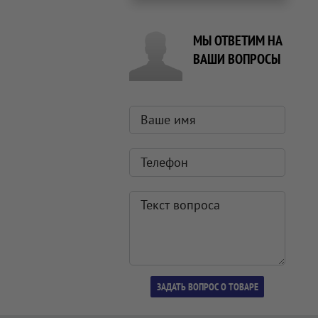
МЫ ОТВЕТИМ НА
ВАШИ ВОПРОСЫ