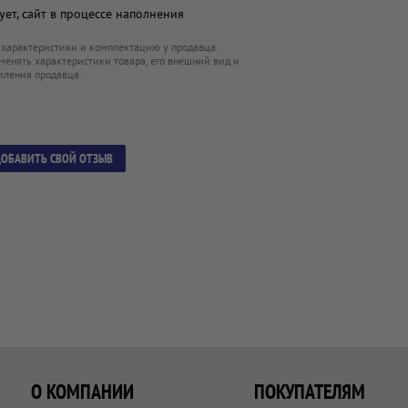
ет, сайт в процессе наполнения
 характеристики и комплектацию у продавца.
менять характеристики товара, его внешний вид и
мления продавца.
ОБАВИТЬ СВОЙ ОТЗЫВ
О КОМПАНИИ
ПОКУПАТЕЛЯМ