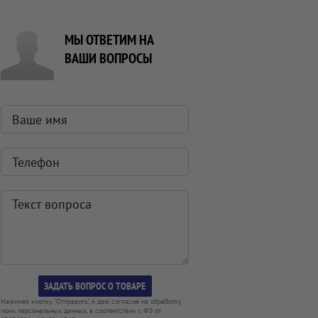
МЫ ОТВЕТИМ НА
ВАШИ ВОПРОСЫ
Нажимая кнопку "Отправить", я даю согласие на обработку
моих персональных данных, в соответствии с ФЗ от