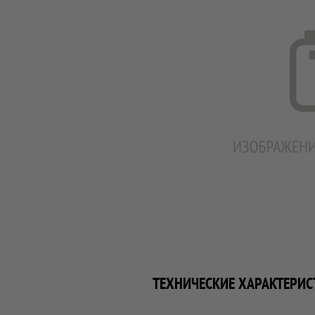
ТЕХНИЧЕСКИЕ ХАРАКТЕРИС