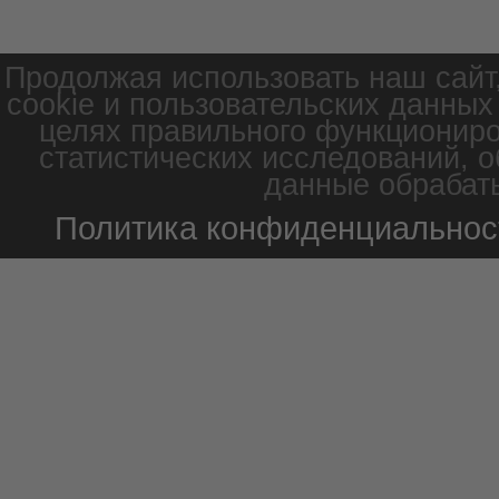
Продолжая использовать наш сайт
cookie и пользовательских данных
целях правильного функциониро
статистических исследований, о
данные обрабаты
Политика конфиденциальнос