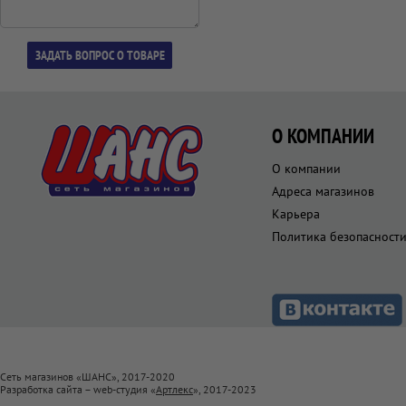
О КОМПАНИИ
О компании
Адреса магазинов
Карьера
Политика безопасност
Сеть магазинов «ШАНС», 2017-2020
Разработка сайта – web-студия «
Артлекс
», 2017-2023