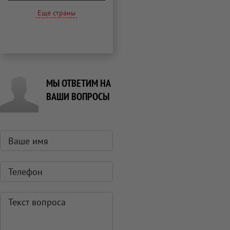
Еще страны
МЫ ОТВЕТИМ НА
ВАШИ ВОПРОСЫ