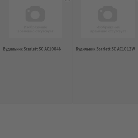
Будильник Scarlett SC-AC1004N
Будильник Scarlett SC-AC1012W