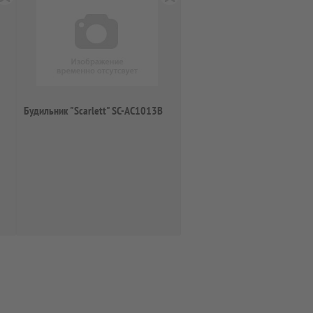
Будильник "Scarlett" SC-AC1013B