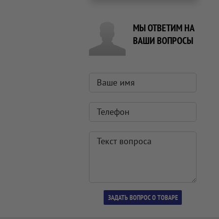
МЫ ОТВЕТИМ НА
ВАШИ ВОПРОСЫ