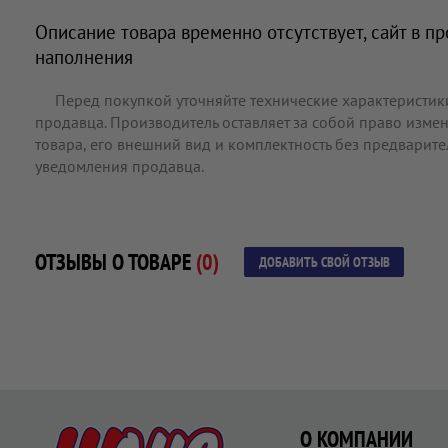
Описание товара временно отсутствует, сайт в п
наполнения
Перед покупкой уточняйте технические характеристик
продавца. Производитель оставляет за собой право измен
товара, его внешний вид и комплектность без предварит
уведомления продавца.
ОТЗЫВЫ О ТОВАРЕ
(0)
ДОБАВИТЬ СВОЙ ОТЗЫВ
О КОМПАНИИ