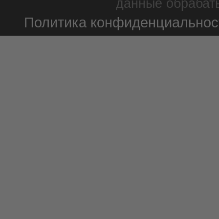
данные обрабаты
Политика конфиденциальнос