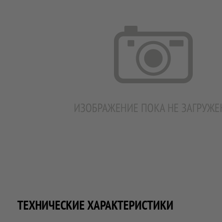
ТЕХНИЧЕСКИЕ ХАРАКТЕРИСТИКИ