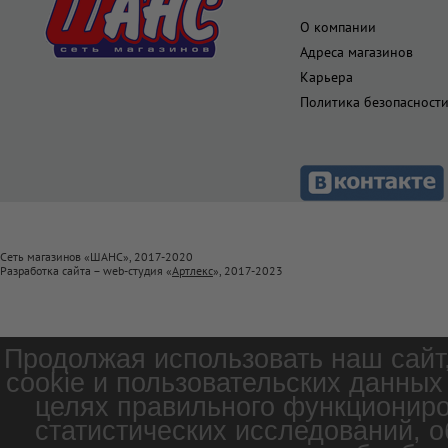
О компании
Адреса магазинов
Карьера
Политика безопасност
Сеть магазинов «ШАНС», 2017-2020
Разработка сайта – web-студия «
Артлекс
», 2017-2023
Продолжая использовать наш сайт
cookie и пользовательских данных
целях правильного функциониро
статистических исследований, о