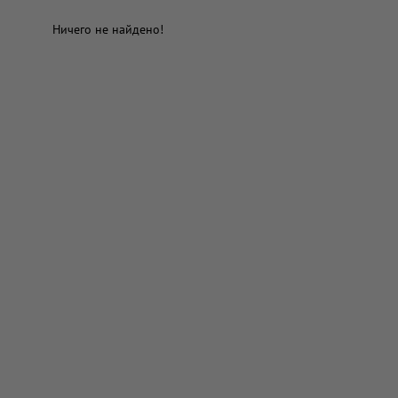
Ничего не найдено!