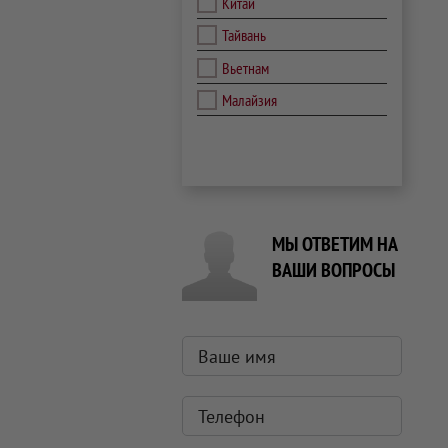
Китай
Тайвань
Вьетнам
Малайзия
МЫ ОТВЕТИМ НА
ВАШИ ВОПРОСЫ