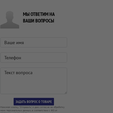
МЫ ОТВЕТИМ НА
ВАШИ ВОПРОСЫ
Нажимая кнопку "Отправить", я даю согласие на обработку
моих персональных данных, в соответствии с ФЗ от