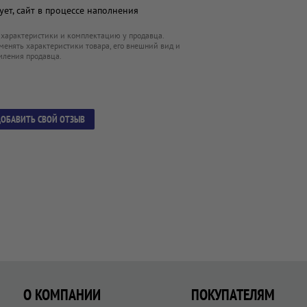
ет, сайт в процессе наполнения
 характеристики и комплектацию у продавца.
менять характеристики товара, его внешний вид и
мления продавца.
ОБАВИТЬ СВОЙ ОТЗЫВ
О КОМПАНИИ
ПОКУПАТЕЛЯМ