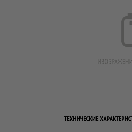
ТЕХНИЧЕСКИЕ ХАРАКТЕРИС