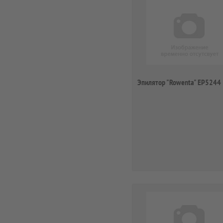
Эпилятор "Rowenta" EP5244