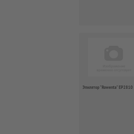
Эпилятор "Rowenta" EP2810