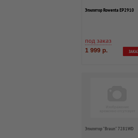
Эпилятор Rowenta EP2910
под заказ
1 999 р.
ЗАКА
Эпилятор "Braun" 7281WD