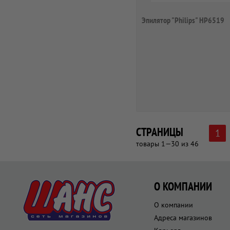
Эпилятор "Philips" HP6519
СТРАНИЦЫ
1
товары 1—30 из 46
О КОМПАНИИ
О компании
Адреса магазинов