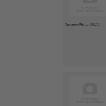
Эпилятор Philips BRE265