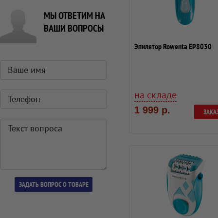
МЫ ОТВЕТИМ НА
ВАШИ ВОПРОСЫ
Эпилятор Rowenta EP8030
на складе
1 999 р.
ЗАКА