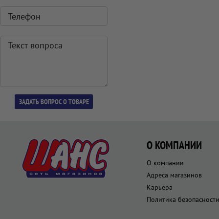
О КОМПАНИИ
О компании
Адреса магазинов
Карьера
Политика безопасност