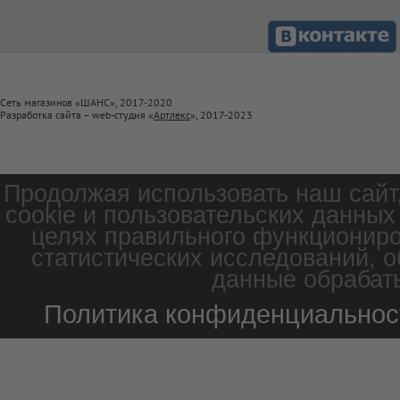
Сеть магазинов «ШАНС», 2017-2020
Разработка сайта – web-студия «
Артлекс
», 2017-2023
Продолжая использовать наш сайт
cookie и пользовательских данных
целях правильного функциониро
статистических исследований, о
данные обрабаты
Политика конфиденциальнос