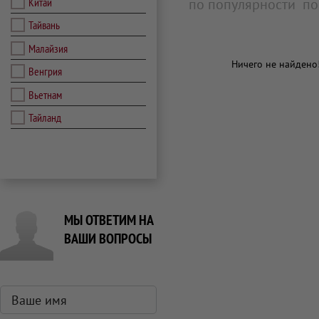
Китай
по популярности
по
Тайвань
Малайзия
Ничего не найдено
Венгрия
Вьетнам
Тайланд
МЫ ОТВЕТИМ НА
ВАШИ ВОПРОСЫ