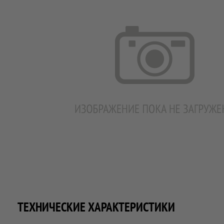
ТЕХНИЧЕСКИЕ ХАРАКТЕРИСТИКИ