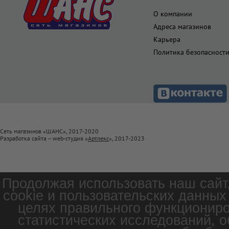
О компании
Адреса магазинов
Карьера
Политика безопасност
Сеть магазинов «ШАНС», 2017-2020
Разработка сайта – web-студия «
Артлекс
», 2017-2023
Продолжая использовать наш сайт
cookie и пользовательских данных
целях правильного функциониро
статистических исследований, о