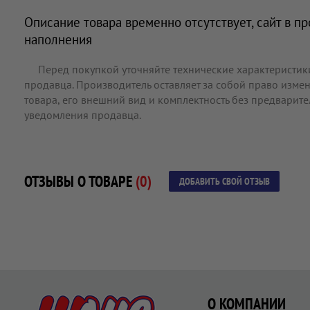
Описание товара временно отсутствует, сайт в п
наполнения
Перед покупкой уточняйте технические характеристик
продавца. Производитель оставляет за собой право измен
товара, его внешний вид и комплектность без предварит
уведомления продавца.
ОТЗЫВЫ О ТОВАРЕ
(0)
ДОБАВИТЬ СВОЙ ОТЗЫВ
О КОМПАНИИ