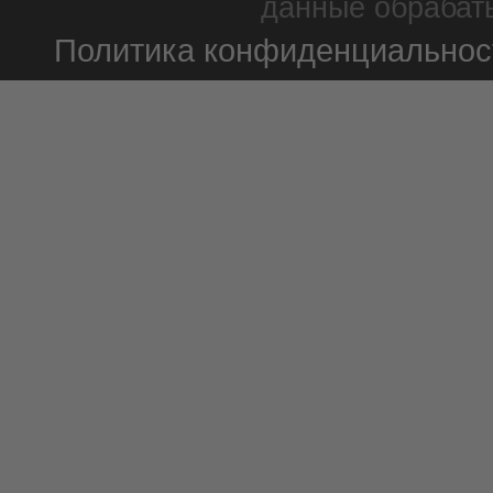
данные обрабаты
Политика конфиденциальнос