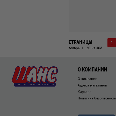
СТРАНИЦЫ
1
товары 1—20 из 408
О КОМПАНИИ
О компании
Адреса магазинов
Карьера
Политика безопасност