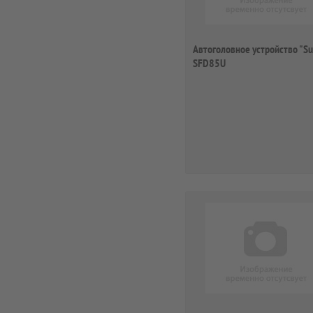
Автоголовное устройство "Su
SFD85U