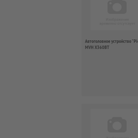
Автоголовное устройство "Pi
MVH X360BT