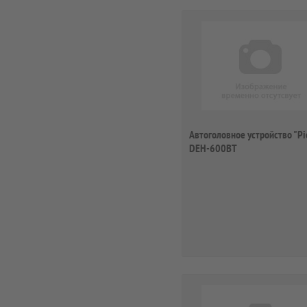
Автоголовное устройство "Pi
DEH-600BT