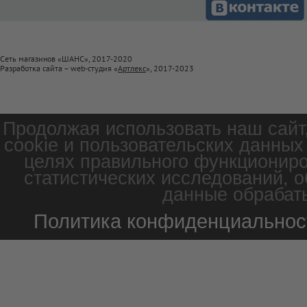
Сеть магазинов «ШАНС», 2017-2020
Разработка сайта – web-студия «
Артлекс
», 2017-2023
Продолжая использовать наш сайт
cookie и пользовательских данных
целях правильного функциониро
статистических исследований, о
данные обрабаты
Политика конфиденциальнос