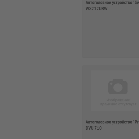
Автоголовное устройство "S
WX212UBW
Автоголовное устройство "Pr
DVU 710