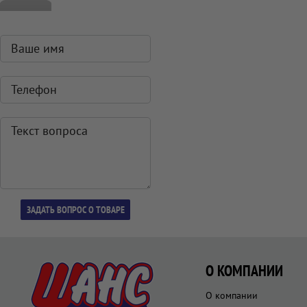
О КОМПАНИИ
О компании