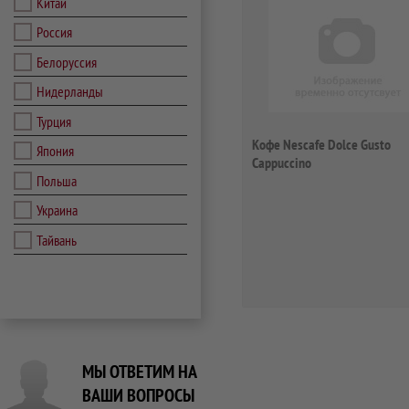
Китай
Россия
Белоруссия
Нидерланды
Турция
Кофе Nescafe Dolce Gusto
Япония
Cappuccino
Польша
Украина
Тайвань
МЫ ОТВЕТИМ НА
ВАШИ ВОПРОСЫ