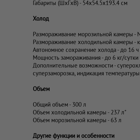
Габариты (ШxГxВ) - 54x54.5x193.4 см
Холод
Размораживание морозильной камеры - N
Размораживание холодильной камеры - к
Автономное сохранение холода - до 16 ч
Мощность замораживания - до 6 кг/cутки
Дополнительные возможности - суперох
суперзаморозка, индикация температуры
Объем
Общий объем - 300 л
Объем холодильной камеры - 237 л"
Объем морозильной камеры - 63 л
Другие функции и особенности