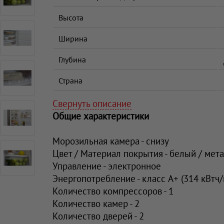
Высота
Ширина
Глубина
Страна
Свернуть описание
Общие характеристики
Морозильная камера - снизу
Цвет / Материал покрытия - белый / мет
Управление - электронное
Энергопотребление - класс A+ (314 кВтч/
Количество компрессоров - 1
Количество камер - 2
Количество дверей - 2