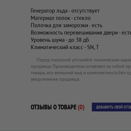
Генератор льда - отсутствует
Материал полок - стекло
Полочка для заморозки - есть
Возможность перевешивания двери - ест
Уровень шума - до 38 дБ
Климатический класс - SN, T
Перед покупкой уточняйте технические хара
продавца. Производитель оставляет за собой п
товара, его внешний вид и комплектность без 
уведомления продавца.
ОТЗЫВЫ О ТОВАРЕ
(0)
ДОБАВИТЬ СВОЙ ОТЗ