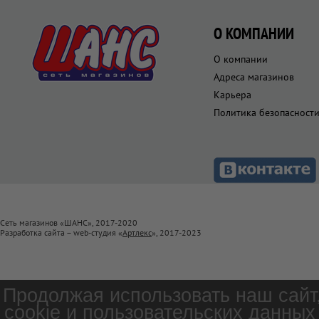
О КОМПАНИИ
О компании
Адреса магазинов
Карьера
Политика безопасност
Сеть магазинов «ШАНС», 2017-2020
Разработка сайта – web-студия «
Артлекс
», 2017-2023
Продолжая использовать наш сайт
cookie и пользовательских данных