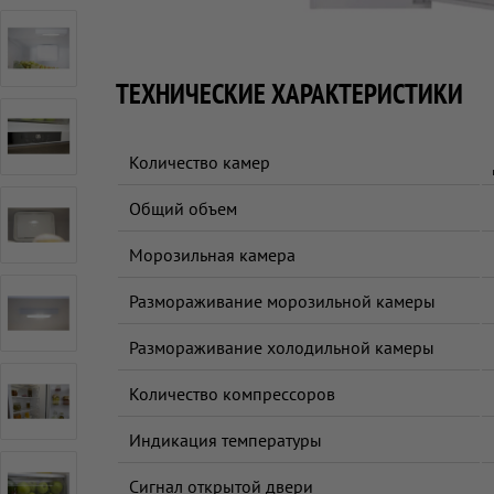
ТЕХНИЧЕСКИЕ ХАРАКТЕРИСТИКИ
Количество камер
Общий объем
Морозильная камера
Размораживание морозильной камеры
Размораживание холодильной камеры
Количество компрессоров
Индикация температуры
Сигнал открытой двери