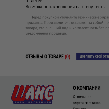
от детей
Возможность крепления на стену - есть
Перед покупкой уточняйте технические хара
продавца. Производитель оставляет за собой п
товара, его внешний вид и комплектность без 
уведомления продавца.
ОТЗЫВЫ О ТОВАРЕ
(0)
ДОБАВИТЬ СВОЙ ОТЗ
О КОМПАНИИ
О компании
Адреса магазинов
Карьера