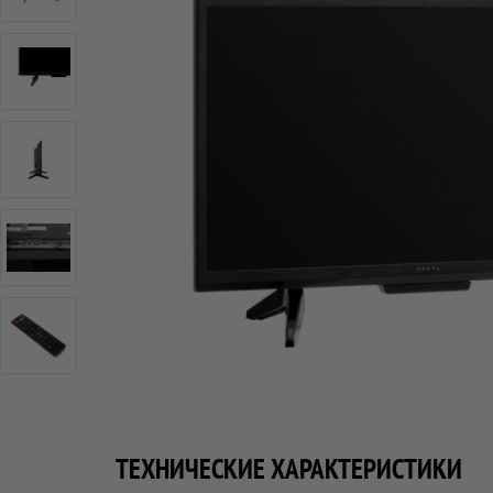
ТЕХНИЧЕСКИЕ ХАРАКТЕРИСТИКИ