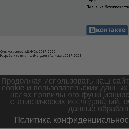
Политика безопасност
Сеть магазинов «ШАНС», 2017-2020
Разработка сайта – web-студия «
Артлекс
», 2017-2023
Продолжая использовать наш сайт
cookie и пользовательских данных
целях правильного функциониро
статистических исследований, о
данные обрабаты
Политика конфиденциальнос