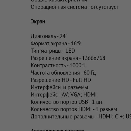
Операционная система - отсутствует
Экран
Диагональ - 24"
Формат экрана - 16:9
Тип матрицы - LED
Разрешение экрана - 1366х768
Контрастность - 1000:1
Частота обновления - 60 Гц
Разрешение HD - Full HD
Интерфейсы и разъемы
Интерфейс - AV; VGA; HDMI
Количество портов USB - 1 шт.
Количество портов HDMI - 1 разъем
Дополнительные разъемы - HDMI; CI+; U
Акустическая система