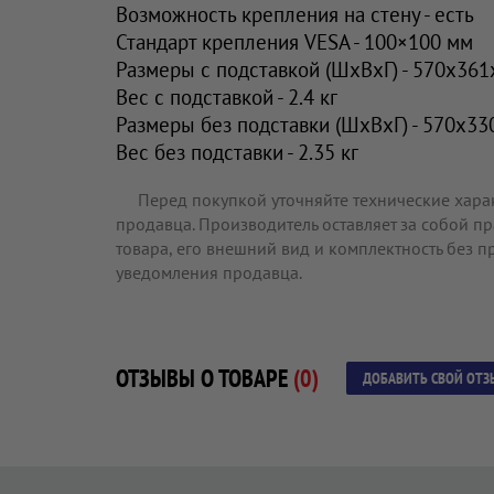
Возможность крепления на стену - есть
Стандарт крепления VESA - 100×100 мм
Размеры с подставкой (ШxВxГ) - 570x36
Вес с подставкой - 2.4 кг
Размеры без подставки (ШxВxГ) - 570x3
Вес без подставки - 2.35 кг
Перед покупкой уточняйте технические хара
продавца. Производитель оставляет за собой п
товара, его внешний вид и комплектность без 
уведомления продавца.
ОТЗЫВЫ О ТОВАРЕ
(0)
ДОБАВИТЬ СВОЙ ОТЗ