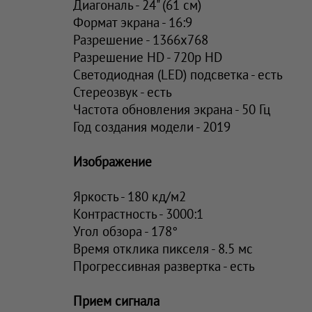
Диагональ - 24" (61 см)
Формат экрана - 16:9
Разрешение - 1366x768
Разрешение HD - 720p HD
Светодиодная (LED) подсветка - есть
Стереозвук - есть
Частота обновления экрана - 50 Гц
Год создания модели - 2019
Изображение
Яркость - 180 кд/м2
Контрастность - 3000:1
Угол обзора - 178°
Время отклика пикселя - 8.5 мс
Прогрессивная развертка - есть
Прием сигнала