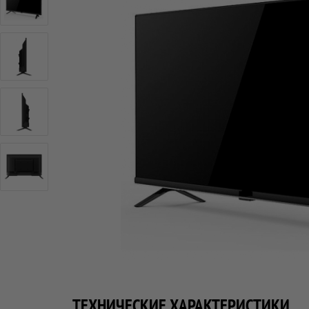
ТЕХНИЧЕСКИЕ ХАРАКТЕРИСТИКИ