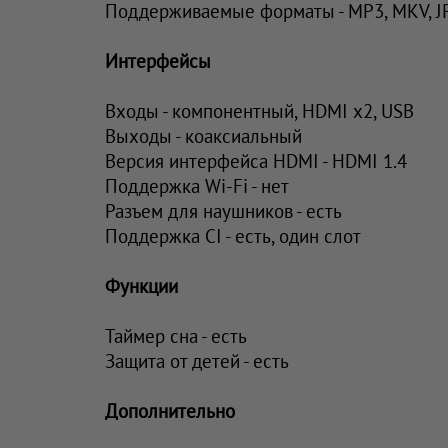
Поддерживаемые форматы - MP3, MKV, J
Интерфейсы
Входы - компонентный, HDMI x2, USB
Выходы - коаксиальный
Версия интерфейса HDMI - HDMI 1.4
Поддержка Wi-Fi - нет
Разъем для наушников - есть
Поддержка CI - есть, один слот
Функции
Таймер сна - есть
Защита от детей - есть
Дополнительно