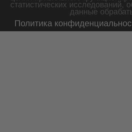
статистических исследований, о
данные обрабаты
Политика конфиденциальнос