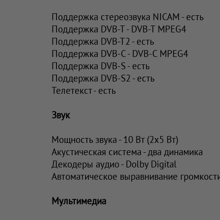
Поддержка стереозвука NICAM - есть
Поддержка DVB-T - DVB-T MPEG4
Поддержка DVB-T2 - есть
Поддержка DVB-C - DVB-C MPEG4
Поддержка DVB-S - есть
Поддержка DVB-S2 - есть
Телетекст - есть
Звук
Мощность звука - 10 Вт (2х5 Вт)
Акустическая система - два динамика
Декодеры аудио - Dolby Digital
Автоматическое выравнивание громкости 
Мультимедиа