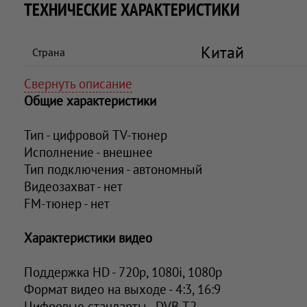
ТЕХНИЧЕСКИЕ ХАРАКТЕРИСТИКИ
Китай
Страна
Свернуть описание
Общие характеристики
Тип - цифровой TV-тюнер
Исполнение - внешнее
Тип подключения - автономный
Видеозахват - нет
FM-тюнер - нет
Характеристики видео
Поддержка HD - 720p, 1080i, 1080p
Формат видео на выходе - 4:3, 16:9
Цифровые стандарты - DVB-T2