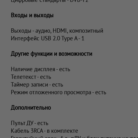
Входы и выходы
Выходы - аудио, HDMI, композитный
Интерфейс USB 2.0 Type A - 1
Другие функции и возможности
Наличие дисплея - есть
Телетекст - есть
Таймер записи - есть
Режим отложенного просмотра - есть
Дополнительно
Пульт ДУ - есть
Кабель 3RCA - в комплекте