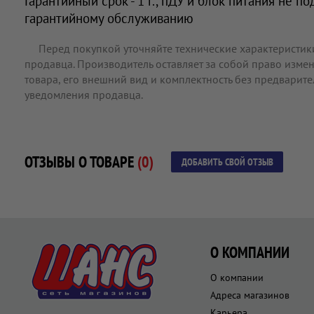
Гарантийный срок - 1 г., пДУ и блок питания не п
гарантийному обслуживанию
Перед покупкой уточняйте технические характеристик
продавца. Производитель оставляет за собой право измен
товара, его внешний вид и комплектность без предварит
уведомления продавца.
ОТЗЫВЫ О ТОВАРЕ
(0)
ДОБАВИТЬ СВОЙ ОТЗЫВ
О КОМПАНИИ
О компании
Адреса магазинов
Карьера