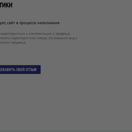
ТИКИ
ет, сайт в процессе наполнения
 характеристики и комплектацию у продавца.
менять характеристики товара, его внешний вид и
мления продавца.
ОБАВИТЬ СВОЙ ОТЗЫВ