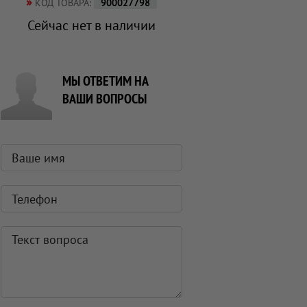
»
КОД ТОВАРА:
900027798
Сейчас нет в наличии
МЫ ОТВЕТИМ НА
ВАШИ ВОПРОСЫ