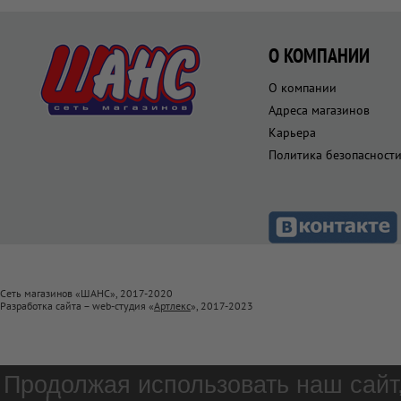
О КОМПАНИИ
О компании
Адреса магазинов
Карьера
Политика безопасност
Сеть магазинов «ШАНС», 2017-2020
Разработка сайта – web-студия «
Артлекс
», 2017-2023
Продолжая использовать наш сайт