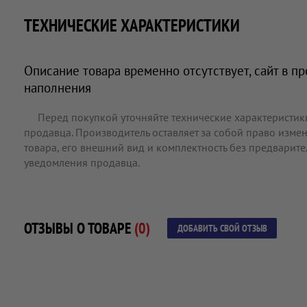
ТЕХНИЧЕСКИЕ ХАРАКТЕРИСТИКИ
Описание товара временно отсутствует, сайт в п
наполнения
Перед покупкой уточняйте технические характеристик
продавца. Производитель оставляет за собой право измен
товара, его внешний вид и комплектность без предварит
уведомления продавца.
ОТЗЫВЫ О ТОВАРЕ
(0)
ДОБАВИТЬ СВОЙ ОТЗЫВ