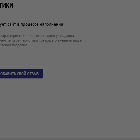
ТИКИ
ет, сайт в процессе наполнения
 характеристики и комплектацию у продавца.
менять характеристики товара, его внешний вид и
мления продавца.
ОБАВИТЬ СВОЙ ОТЗЫВ