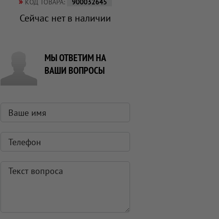
»
КОД ТОВАРА:
900032645
Сейчас нет в наличии
МЫ ОТВЕТИМ НА
ВАШИ ВОПРОСЫ