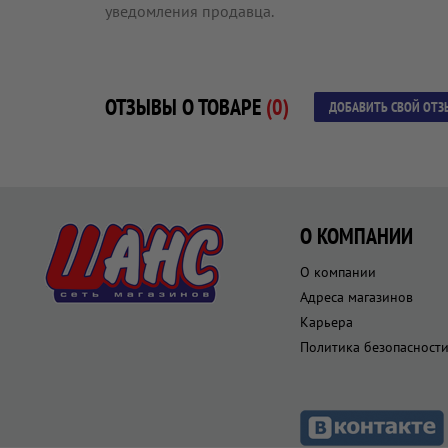
уведомления продавца.
ОТЗЫВЫ О ТОВАРЕ
(0)
ДОБАВИТЬ СВОЙ ОТЗ
О КОМПАНИИ
О компании
Адреса магазинов
Карьера
Политика безопасност