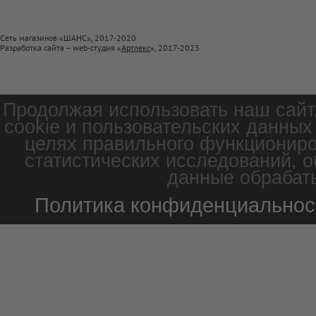
Сеть магазинов «ШАНС», 2017-2020
Разработка сайта – web-студия «
Артлекс
», 2017-2023
Продолжая использовать наш сайт
cookie и пользовательских данных
целях правильного функциониро
статистических исследований, о
данные обрабаты
Политика конфиденциальнос