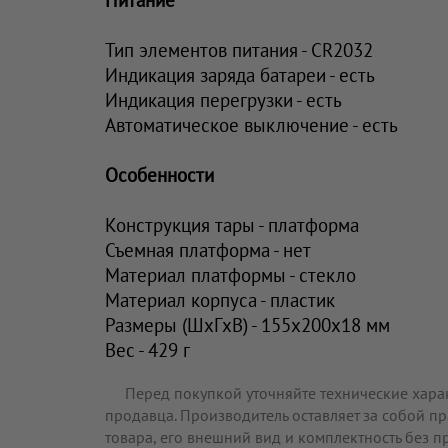
Тип элементов питания - CR2032
Индикация заряда батареи - есть
Индикация перегрузки - есть
Автоматическое выключение - есть
Особенности
Конструкция тары - платформа
Съемная платформа - нет
Материал платформы - стекло
Материал корпуса - пластик
Размеры (ШxГxВ) - 155x200x18 мм
Вес - 429 г
Перед покупкой уточняйте технические хара
продавца. Производитель оставляет за собой п
товара, его внешний вид и комплектность без 