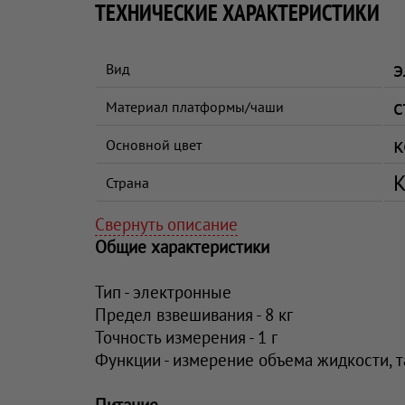
ТЕХНИЧЕСКИЕ ХАРАКТЕРИСТИКИ
э
Вид
с
Материал платформы/чаши
к
Основной цвет
К
Страна
Свернуть описание
Общие характеристики
Тип - электронные
Предел взвешивания - 8 кг
Точность измерения - 1 г
Функции - измерение объема жидкости, 
Питание