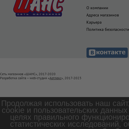
О компании
Адреса магазинов
Карьера
Политика безопасност
Сеть магазинов «ШАНС», 2017-2020
Разработка сайта – web-студия «
Артлекс
», 2017-2023
Продолжая использовать наш сайт
cookie и пользовательских данных
целях правильного функциониро
статистических исследований, о