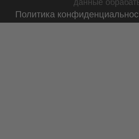
данные обрабаты
Политика конфиденциальнос