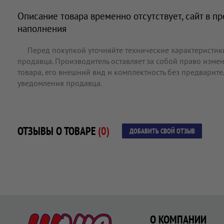
Описание товара временно отсутствует, сайт в п
наполнения
Перед покупкой уточняйте технические характеристик
продавца. Производитель оставляет за собой право измен
товара, его внешний вид и комплектность без предварит
уведомления продавца.
ОТЗЫВЫ О ТОВАРЕ
(0)
ДОБАВИТЬ СВОЙ ОТЗЫВ
О КОМПАНИИ