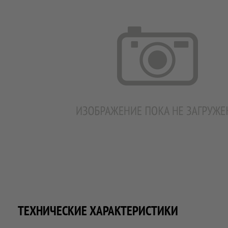
ТЕХНИЧЕСКИЕ ХАРАКТЕРИСТИКИ