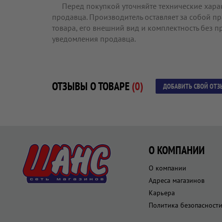
Перед покупкой уточняйте технические хара
продавца. Производитель оставляет за собой п
товара, его внешний вид и комплектность без 
уведомления продавца.
ОТЗЫВЫ О ТОВАРЕ
(0)
ДОБАВИТЬ СВОЙ ОТЗ
О КОМПАНИИ
О компании
Адреса магазинов
Карьера
Политика безопасност