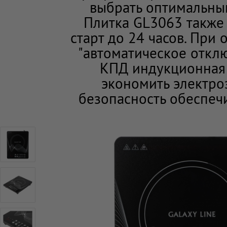
выбрать оптимальны
Плитка GL3063 также
старт до 24 часов. При
"автоматическое отклю
КПД индукционная 
экономить электро
безопасность обеспеч