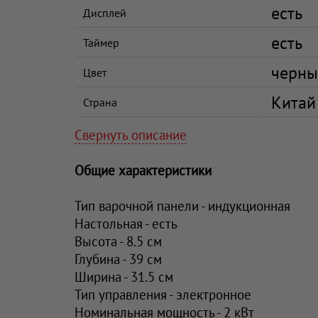
есть
Дисплей
есть
Таймер
черны
Цвет
Китай
Страна
Свернуть описание
Общие характеристики
Тип варочной панели - индукционная
Настольная - есть
Высота - 8.5 см
Глубина - 39 см
Ширина - 31.5 см
Тип управления - электронное
Номинальная мощность - 2 кВт