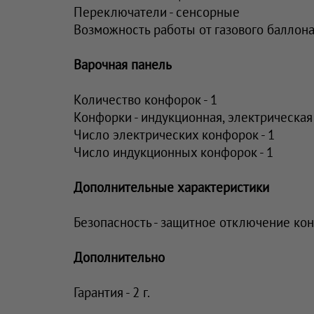
Переключатели - сенсорные
Возможность работы от газового баллона 
Варочная панель
Количество конфорок - 1
Конфорки - индукционная, электрическая
Число электрических конфорок - 1
Число индукционных конфорок - 1
Дополнительные характеристики
Безопасность - защитное отключение ко
Дополнительно
Гарантия - 2 г.