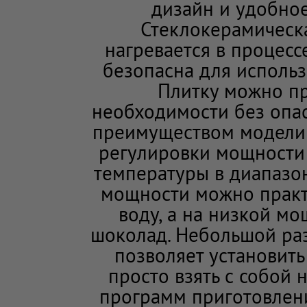
дизайн и удобное
Стеклокерамическа
нагревается в процесс
безопасна для использ
Плитку можно пр
необходимости без опа
преимуществом модели 
регулировки мощности 
температуры в диапазон
мощности можно практ
воду, а на низкой м
шоколад. Небольшой раз
позволяет установит
просто взять с собой 
программ приготовлен