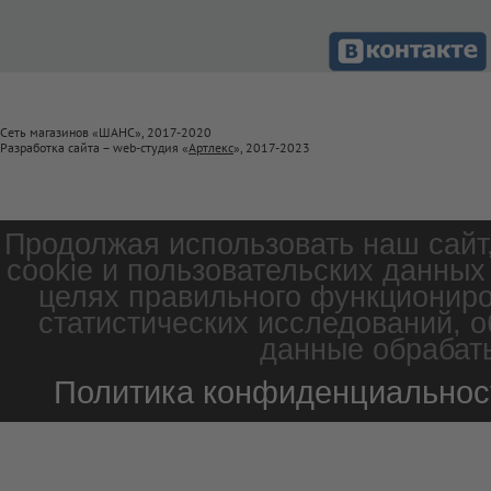
Сеть магазинов «ШАНС», 2017-2020
Разработка сайта – web-студия «
Артлекс
», 2017-2023
Продолжая использовать наш сайт
cookie и пользовательских данных
целях правильного функциониро
статистических исследований, о
данные обрабаты
Политика конфиденциальнос