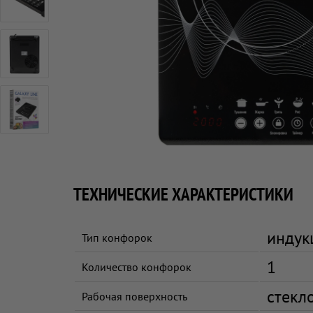
ТЕХНИЧЕСКИЕ ХАРАКТЕРИСТИКИ
индук
Тип конфорок
1
Количество конфорок
стекл
Рабочая поверхность