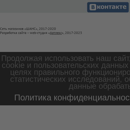
Сеть магазинов «ШАНС», 2017-2020
Разработка сайта – web-студия «
Артлекс
», 2017-2023
Продолжая использовать наш сайт
cookie и пользовательских данных
целях правильного функциониро
статистических исследований, о
данные обрабаты
Политика конфиденциальнос