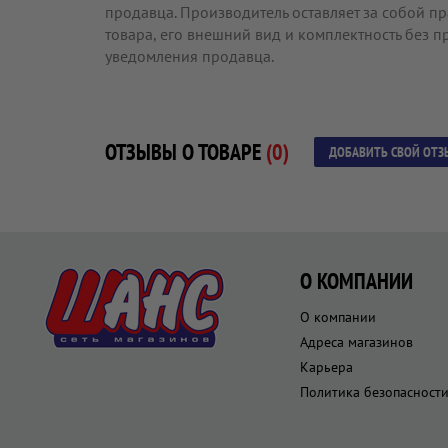
продавца. Производитель оставляет за собой п
товара, его внешний вид и комплектность без 
уведомления продавца.
ОТЗЫВЫ О ТОВАРЕ
(0)
ДОБАВИТЬ СВОЙ ОТЗ
О КОМПАНИИ
О компании
Адреса магазинов
Карьера
Политика безопасност