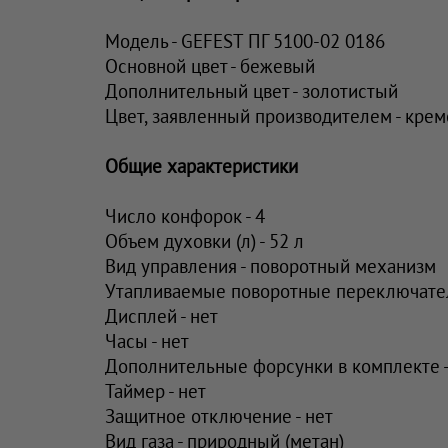
Модель - GEFEST ПГ 5100-02 0186
Основной цвет - бежевый
Дополнительный цвет - золотистый
Цвет, заявленный производителем - кре
Общие характеристики
Число конфорок - 4
Объем духовки (л) - 52 л
Вид управления - поворотный механизм
Утапливаемые поворотные переключател
Дисплей - нет
Часы - нет
Дополнительные форсунки в комплекте -
Таймер - нет
Защитное отключение - нет
Вид газа - природный (метан)