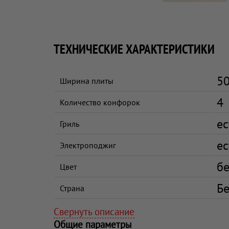
ТЕХНИЧЕСКИЕ ХАРАКТЕРИСТИКИ
50
Ширина плиты
4
Количество конфорок
ес
Гриль
ес
Электроподжиг
б
Цвет
Бе
Страна
Свернуть описание
Общие параметры