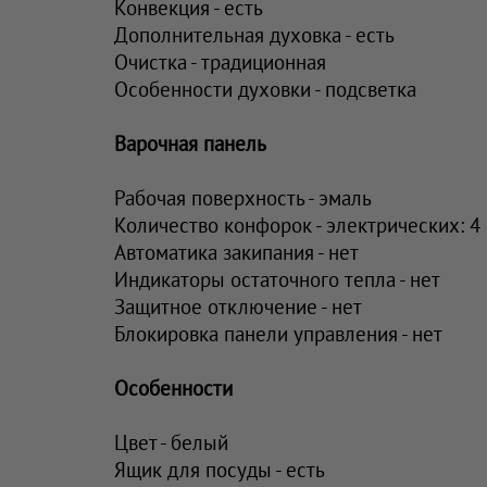
Конвекция - есть
Дополнительная духовка - есть
Очистка - традиционная
Особенности духовки - подсветка
Варочная панель
Рабочая поверхность - эмаль
Количество конфорок - электрических: 4
Автоматика закипания - нет
Индикаторы остаточного тепла - нет
Защитное отключение - нет
Блокировка панели управления - нет
Особенности
Цвет - белый
Ящик для посуды - есть