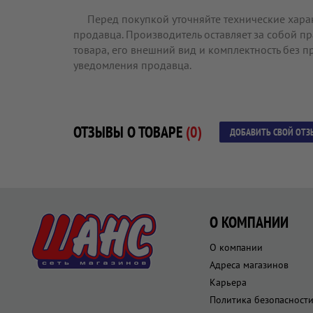
Перед покупкой уточняйте технические хара
продавца. Производитель оставляет за собой п
товара, его внешний вид и комплектность без 
уведомления продавца.
ОТЗЫВЫ О ТОВАРЕ
(0)
ДОБАВИТЬ СВОЙ ОТЗ
О КОМПАНИИ
О компании
Адреса магазинов
Карьера
Политика безопасност