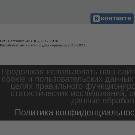
Сеть магазинов «ШАНС», 2017-2020
Разработка сайта – web-студия «
Артлекс
», 2017-2023
Продолжая использовать наш сайт
cookie и пользовательских данных
целях правильного функциониро
статистических исследований, о
данные обрабаты
Политика конфиденциальнос