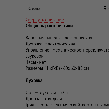
Бе
Страна
Свернуть описание
Общие характеристики
Варочная панель - электрическая
Духовка - электрическая
Управление - механическое, переключат
звуковой
Часы - нет
Размеры (ШхГхВ) - 60x60x85 см
Духовка
Объем духовки - 52 л
Дверца - откидная
Гриль - есть, электрический, вертел в ко