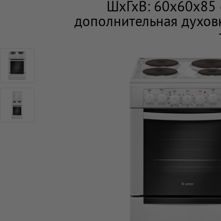
ШхГхВ: 60x60x85 
дополнительная духовк