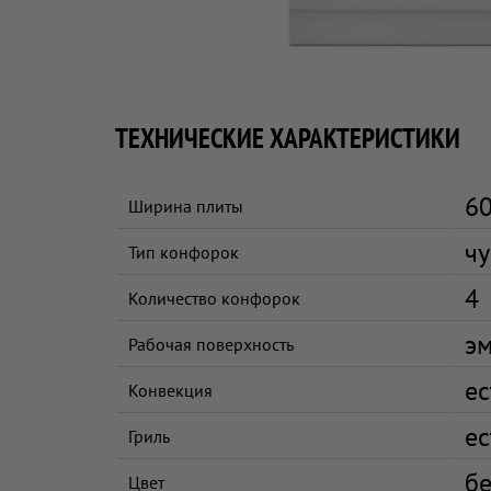
ТЕХНИЧЕСКИЕ ХАРАКТЕРИСТИКИ
60
Ширина плиты
ч
Тип конфорок
4
Количество конфорок
э
Рабочая поверхность
ес
Конвекция
ес
Гриль
б
Цвет