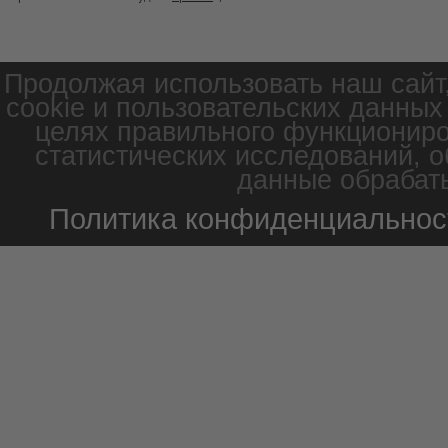
Продолжая использовать наш сайт
cookie и пользовательских данных
целях правильного функциониро
статистических исследований, о
данные обрабаты
Политика конфиденциальнос