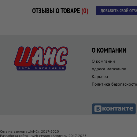
ОТЗЫВЫ О ТОВАРЕ
(0)
ДОБАВИТЬ СВОЙ ОТЗ
О КОМПАНИИ
О компании
Адреса магазинов
Карьера
Политика безопасност
Сеть магазинов «ШАНС», 2017-2020
Разработка сайта – web-студия «
Артлекс
», 2017-2023