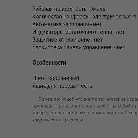
Рабочая поверхность - эмаль
Количество конфорок - электрических: 4
Автоматика закипания - нет
Индикаторы остаточного тепла - нет
Защитное отключение - нет
Блокировка панели управления - нет
Особенности
Цвет - коричневый
Ящик для посуды - есть
Перед покупкой уточняйте технические хара
продавца. Производитель оставляет за собой п
товара, его внешний вид и комплектность без 
уведомления продавца.