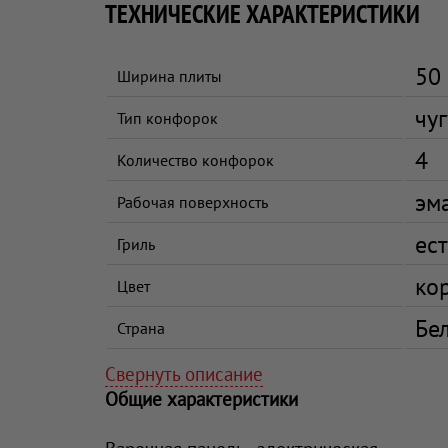
ТЕХНИЧЕСКИЕ ХАРАКТЕРИСТИКИ
50
Ширина плиты
чу
Тип конфорок
4
Количество конфорок
эм
Рабочая поверхность
ест
Гриль
ко
Цвет
Бе
Страна
Свернуть описание
Общие характеристики